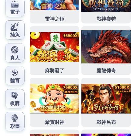
投注，獨特且多樣化的優惠活動，是為了滿足你的每
個需求。
作
發
分
admin
2026 年 3 月 19 日
九州娛樂城
者
佈
類
日
期:
文
上一篇文章
章
九州娛樂讓成千上萬的玩家們在網上
上
一
娛樂輕鬆遊戲
導
篇
覽
文
章:
下一篇文章
九州娛樂城下載豐富的玩法體驗，更
下