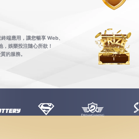
獨特遊戲效果，超强真實刺激體驗感，業界良好口碑和强大穩定
通有，絕對都能讓你享受
穩定及最快的真人遊戲平台，擁有著界最精品的遊戲，提供免費
富多彩的娛樂活動，直覺化的操作介面簡單易上手，多種遊戲選
你來玩，保證是消費享受的好去處，九州娛樂致力給喜愛遊戲的
的體驗及各類優惠名，推薦免費註冊帳戶即可享受我們高品質、
娛樂遊戲及所有優惠活動。