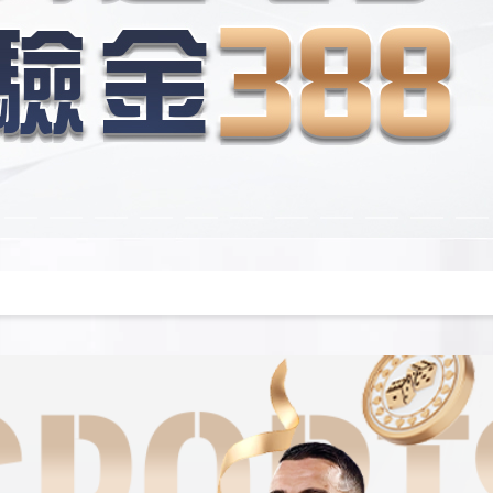
贏錢節奏，助你成功
更注重創新，
九州娛樂城
定期與國際遊戲工作室交流，率先引進
人互動博弈遊戲，我們認為，博弈不應只是對抗，更可以是一種
，我們的技術團隊持續研究AI數據保護與VR視訊技術，旨在將
領未來博弈趨勢的科技先驅，在本娛樂城，您體驗到的始終是科
康的博弈觀念
不僅提供遊戲，更關心玩家的心理健康，一名成功的博弈玩家，