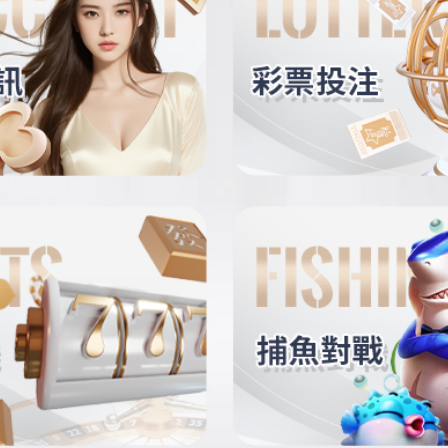
5分鐘內安心取款，九州娛樂城下載採用堅實、穩定與安全的博
人訊息保密度至關重要，我們將堅決實行嚴格保密製度以確保您
技的網路直播技術，更能
激
育賽事、真人娛樂、電競賽事、棋牌遊戲、彩票、電子遊藝等娛
，即刻擁有！最多人玩的娛樂城，優惠最多、24H客服服務、速
便利超商儲值與ATM轉帳等多種便利支付方式，另外再提供經由
術的憑證，九州娛樂城將持續不間斷提供獎金和免費投注，獨特且