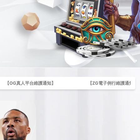
近期文章
拒絕套路的誠意首選！九州娛樂透明化規則與公
平競技保證
九州娛樂隨時隨地輕鬆賺！手機投注最便捷的娛
樂首選
打造極致遊戲饗宴！九州娛樂城重塑你的博弈體
驗
娛樂與財富雙收！九州娛樂新手註冊限時送好禮
九州娛樂二十四小時專業客服，隨時為您解答疑
難
近期留言