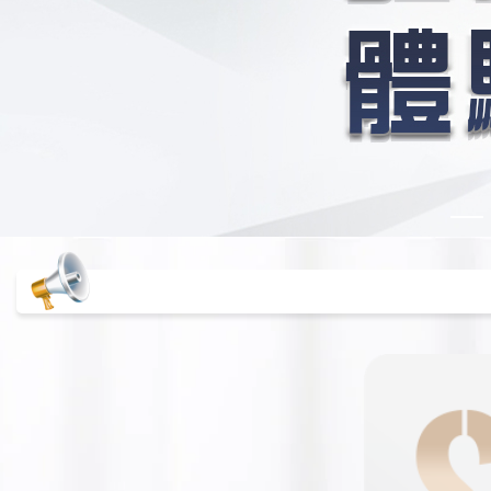
九州娛樂為您帶來更
讓您在娛樂中輕鬆獲
發
2026 年 2 月 27 日
九州娛樂
是一家菲
佈
分
九州娛樂
樂、體育博彩、電
日
類
交易。這裡都能滿
期:
接軌的移動端支持
註冊完成後私訊2