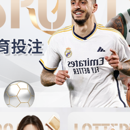
鬆享受極致樂趣
線上娛樂市場中脫穎而出，擁有獨特的一體化原生APP，讓玩家
娛樂體驗，提供豐富的遊戲選項，包括MT真人百家樂、球版體
虎機、捕魚機、骰寶等多款熱門電子遊戲，一站式滿足您的娛樂
家樂語音互動，玩家可享受更真實的遊戲體驗，也讓玩家對九州
一步加強，放心享受每一刻的遊戲樂趣。
煥發新生機，滿足不同年