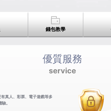
還是郵件諮詢，都能得到及時回應，一般問題數分鐘內即可解
團隊24小時全天候在線，覆蓋各個時區，確保不同地區的玩家
此外，客服還會主動回訪玩家，收集建議優化服務。
質，締造專屬你的娛樂盛
選！這裡匯集了海量人氣遊戲，從經典棋牌到創新電子遊戲，應
休閒玩家還是資深好手，都能找到心儀的項目。平台採用頂級加
出豐富優惠活動，註冊禮、充值返利、轉盤抽獎等福利輪番上
以誠信為本，提供專業在線客服，24小時隨時回應諮詢，解決