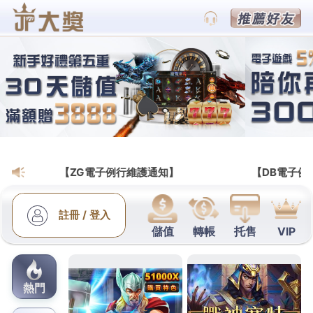
九州娛樂城官方網站
月份:
2022 年 5 月
ju888給你前所未有的體驗，
讓玩家安心享受多元的娛樂性
遊戲
遊戲有助於用戶放鬆，適合閒暇時間娛樂，九州娛樂
城官方網站為用戶提供了豐富的
ju888
遊戲，採用了