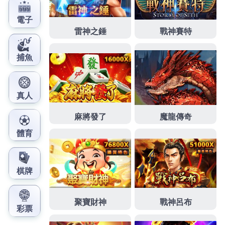
真人對局模式，讓你可以擁有超佳的遊戲暢玩體驗，
平台融入的遊戲元素超多，相信一定會讓你眼前一
亮，而且娛樂城專業的美女客服24小時為您服務，注
册即可享受最佳ju888遊戲，打發你的無聊時光。
發
分
2022 年 5 月 27 日
九州娛樂城
佈
類
日
期:
麻將遊戲公式豐富，帶給玩家
不一樣的感受
九州娛樂城官方網站是一個安全穩定的真人博弈平
台，
麻將遊戲
是一款非常熱門且受歡迎的電玩遊戲，
簡單的玩法、老少皆宜的特性，各種特色的真人遊戲
都有，給玩家們聊的時間帶來樂趣，麻將遊戲帶來最
完美的遊戲享受，喜愛的玩家快來下載體驗吧。