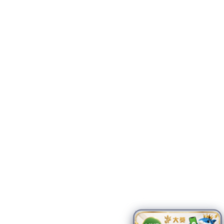
鍵
字:
近期文章
拒絕套路的誠意首選！九州娛樂透明化規則與公平
競技保證
九州娛樂隨時隨地輕鬆賺！手機投注最便捷的娛樂
首選
打造極致遊戲饗宴！九州娛樂城重塑你的博弈體驗
娛樂與財富雙收！九州娛樂新手註冊限時送好禮
九州娛樂二十四小時專業客服，隨時為您解答疑難
近期留言