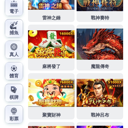
加贈、定制化獎品等，生日當天登錄平台，可額外領
取生日專屬體驗金，無使用限制，可直接投注或出
金，高級會員生日當月更享雙倍積分、專屬客服祝
福、優先參加高獎金活動等頂級權益，九州娛樂城福
利自動發放，無需手動領取，到期前發送提醒，避免
錯過。
發
分
2026 年 5 月 29 日
九州娛樂城
佈
類
日
期:
九州娛樂存款便捷提現快，資
金往來無憂慮
九州娛樂
與多家知名支付機構深度合作，支持微信、
支付寶、銀行卡等多種安全支付方式，存款流程簡單
快捷，無隱藏手續費，資金即存即到賬，提現申請快