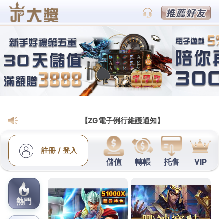
九州娛樂城官方網站
月份:
2026 年 5 月
九州娛樂城生日專属福利必贏
寵粉再加碼
九州娛樂城
生日專属福利上線，寵粉再加碼，為玩家
送上生日驚喜！玩家綁定身份信息後，生日當月即可
領取專属生日福利包，包含高額現金紅包、雙倍儲值