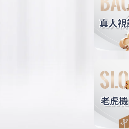
2025 年 9 月
2025 年 8 月
2025 年 7 月
2025 年 6 月
2025 年 5 月
2025 年 4 月
2025 年 3 月
2025 年 2 月
2025 年 1 月
2024 年 12 月
2024 年 11 月
2024 年 10 月
2024 年 9 月
2024 年 8 月
2024 年 7 月
2024 年 6 月
2024 年 5 月
2024 年 4 月
2024 年 3 月
2024 年 2 月
2024 年 1 月