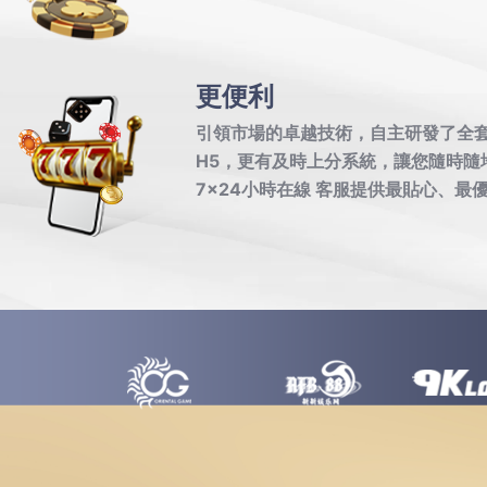
分類
九州娛樂
九州娛樂城
九州娛樂城下載
九州娛樂城手機版下載
九州娛樂城改名
九州娛樂城登入tha
未分類
其他操作
登入
訂閱網站內容的資訊提供
訂閱留言的資訊提供