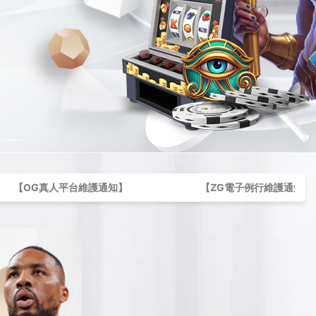
近期文章
彩
打造極致遊戲饗宴！九州娛樂城重塑你的博弈體
驗
娛樂與財富雙收！九州娛樂新手註冊限時送好禮
九州娛樂二十四小時專業客服，隨時為您解答疑
難
九州娛樂城國際標準公平認證，透明公開的遊戲
環境
拒絕當球版韭菜！來九州娛樂城享受最專業體育
投注的精準樂趣
近期留言