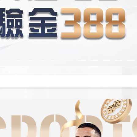
真人遊戲聞名，娛樂城遊戲推薦擁有4支刀真人對戰、百家樂、
機、球版體育等，滿足多樣喜好。遊戲的畫面精美、音效逼真，
其境的遊戲體驗。遊戲玩法豐富多彩，玩家可以選擇自己喜歡的
戲的難度適中，既有挑戰性，又不會讓玩家感到挫敗。九州娛樂
豐厚，玩家可以通過遊戲獲得豐富的獎勵。
成本享受遊戲樂趣