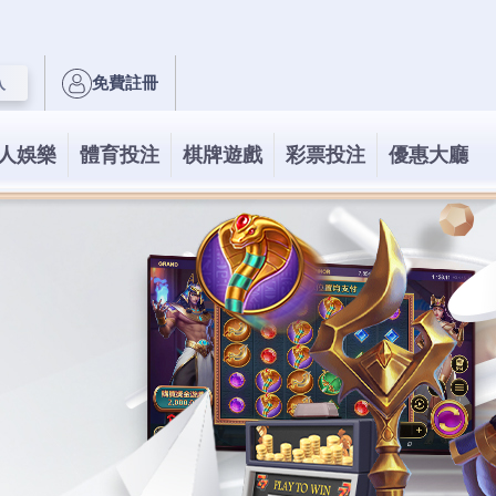
受萬人同時線上陪玩的盛大場面。台灣唯一信譽公平大獎開不完的
搜
搜
尋
尋
關
鍵
字: