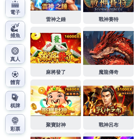
服務等方面具備優勢。
作
發
分
admin
2025 年 9 月 24 日
九州娛樂城下載
者
佈
類
日
期:
文
上一篇文章
章
九州娛樂城官網豐富遊戲內容、高品
上
一
質玩家體驗，絕對讓您愛不釋手
導
篇
覽
文
章:
下一篇文章
leo娛樂讓玩家可以以更低的成本享
下
一
受遊戲樂趣
篇
文