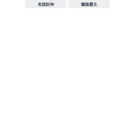
2025 年 9 月
2025 年 8 月
2025 年 7 月
2025 年 6 月
2025 年 5 月
2025 年 4 月
2025 年 3 月
2025 年 2 月
2025 年 1 月
2024 年 12 月
2024 年 11 月
2024 年 10 月
2024 年 9 月
2024 年 8 月
2024 年 7 月
2024 年 6 月