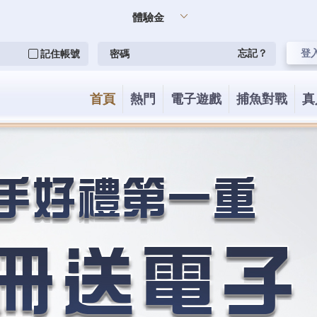
元，多層安全出金管道，體育歐冠杯投注網！九州娛樂LEO娛樂城玩家在這裡享
家在我們的娛樂城中享受