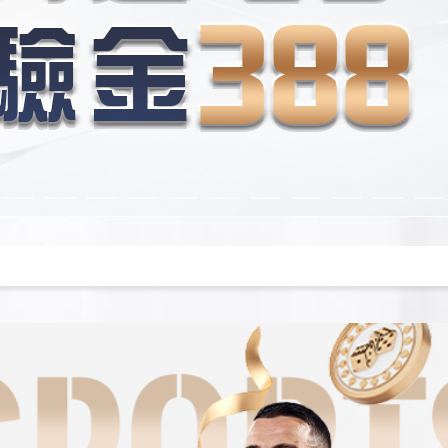
供了真實的賭桌遊戲，如輪盤、百家樂、骰子、運彩、21點等，
老虎機、電子遊戲機等，摊有多種遊截種類和豐富多樣的玩法，
加密保護措施，為用户提供安全、可靠的遊截平台，每個遊戲都
特的特色和令人興奮的玩法，九州娛樂城官網讓你盡情體驗刺激
，讓你永遠不會感到無聊，玩個不停！
您帶來最佳的online體驗