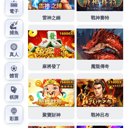
彿坐在賭桌前，與美女荷官對弈，身臨其境感受真實
賭場的氛圍。
作
發
分
admin
2025 年 4 月 3 日
九州娛樂城
者
佈
類
日
期:
文
上一篇文章
章
leo娛樂城成為更多玩家心目中的首
上
一
選娛樂平台唯一道路
導
篇
覽
文
章:
下一篇文章
九州娛樂提供各種優質的遊戲產品滿
下
一
足各位玩家多樣化的需求
篇