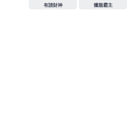
2025 年 9 月
2025 年 8 月
2025 年 7 月
2025 年 6 月
2025 年 5 月
2025 年 4 月
2025 年 3 月
2025 年 2 月
2025 年 1 月
2024 年 12 月
2024 年 11 月
2024 年 10 月
2024 年 9 月
2024 年 8 月
2024 年 7 月
2024 年 6 月