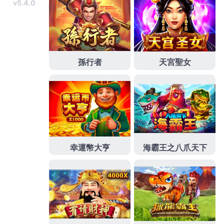
章:
彙整
2026 年 8 月
2026 年 7 月
2026 年 6 月
2026 年 5 月
2026 年 4 月
2026 年 3 月
2026 年 2 月
2026 年 1 月
2025 年 12 月
2025 年 11 月
2025 年 10 月