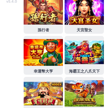
章:
彙整
2026 年 8 月
2026 年 7 月
2026 年 6 月
2026 年 5 月
2026 年 4 月
2026 年 3 月
2026 年 2 月
2026 年 1 月
2025 年 12 月
2025 年 11 月
2025 年 10 月
2025 年 9 月