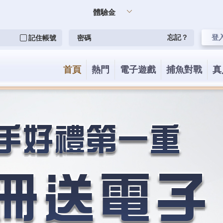
元，多層安全出金管道，體育歐冠杯投注網！九州娛樂LEO娛樂城玩家在這裡享
提供最佳的服務，讓你在
體驗