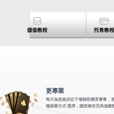
2023 年 12 月
2023 年 11 月
2023 年 10 月
2023 年 9 月
2023 年 8 月
2023 年 7 月
2023 年 5 月
2023 年 4 月
2023 年 3 月
2023 年 2 月
2023 年 1 月
2022 年 12 月
2022 年 11 月
2022 年 10 月
2022 年 9 月
2022 年 8 月
2022 年 7 月
2022 年 6 月
2022 年 5 月
2022 年 4 月
2022 年 3 月