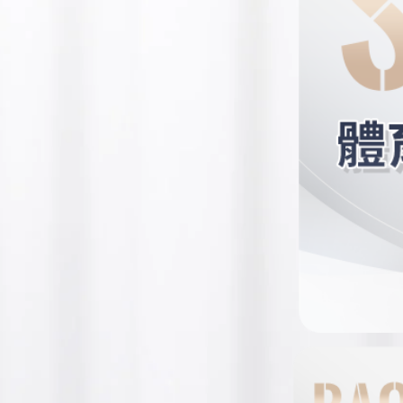
leo娛樂讓玩家安心享受多元
下
一
篇
文
章:
彙整
2026 年 7 月
2026 年 6 月
2026 年 5 月
2026 年 4 月
2026 年 3 月
2026 年 2 月
2026 年 1 月
2025 年 12 月
2025 年 11 月
2025 年 10 月