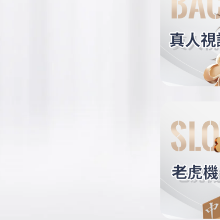
2025 年 9 月
2025 年 8 月
2025 年 7 月
2025 年 6 月
2025 年 5 月
2025 年 4 月
2025 年 3 月
2025 年 2 月
2025 年 1 月
2024 年 12 月
2024 年 11 月
2024 年 10 月
2024 年 9 月
2024 年 8 月
2024 年 7 月
2024 年 6 月
2024 年 5 月
2024 年 4 月
2024 年 3 月
2024 年 2 月
2024 年 1 月