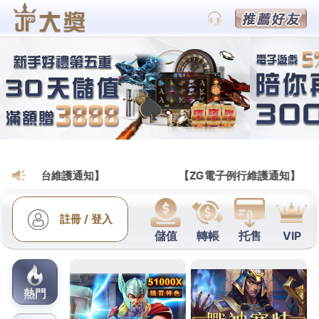
九州娛樂城官方網站
九州娛樂快速上手各種遊戲，
確保客戶可以享受到最好的娱
樂體驗
九州娛樂
是一家線上娛樂平台，提供體育博彩、真人
視訊、電子遊戲、彩票、電子競技等多種類娛樂活
動，快來體驗專業的頂級娛樂平台吧！擁有最專業的
風控團隊，二十四小時監控玩家在遊戲中的狀況，因
此在金流機制上擁有非常完善且健全的制度，九州娛
樂365天24小時隨時、隨地都可以上線參與包你發官