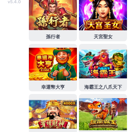
彙整
2026 年 7 月
2026 年 6 月
2026 年 5 月
2026 年 4 月
2026 年 3 月
2026 年 2 月
2026 年 1 月
2025 年 12 月
2025 年 11 月
2025 年 10 月
2025 年 9 月
2025 年 8 月
2025 年 7 月