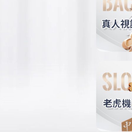
2025 年 8 月
2025 年 7 月
2025 年 6 月
2025 年 5 月
2025 年 4 月
2025 年 3 月
2025 年 2 月
2025 年 1 月
2024 年 12 月
2024 年 11 月
2024 年 10 月
2024 年 9 月
2024 年 8 月
2024 年 7 月
2024 年 6 月
2024 年 5 月
2024 年 4 月
2024 年 3 月
2024 年 2 月
2024 年 1 月
2023 年 12 月
2023 年 11 月