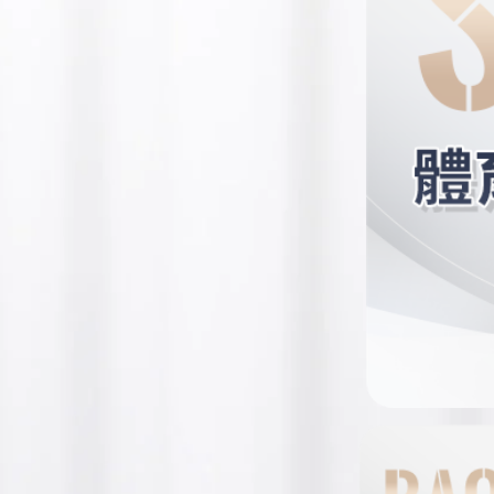
篇
文
章:
彙整
2026 年 8 月
2026 年 7 月
2026 年 6 月
2026 年 5 月
2026 年 4 月
2026 年 3 月
2026 年 2 月
2026 年 1 月
2025 年 12 月
2025 年 11 月
2025 年 10 月
2025 年 9 月