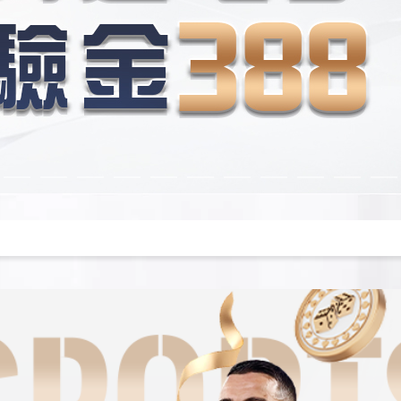
趣事，
神來也
是一款多人線上競技遊戲，遊戲中玩家們注册就可
戲好禮，絕對帶給玩家們一個十分公平的競技管道，神來也不同
給你前所未有的體驗，給你超凡絕倫的享受。
在九州娛樂
不同的遊戲吸引玩家的眼光