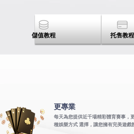
2023 年 10 月
2023 年 9 月
2023 年 8 月
2023 年 7 月
2023 年 5 月
2023 年 4 月
2023 年 3 月
2023 年 2 月
2023 年 1 月
2022 年 12 月
2022 年 11 月
2022 年 10 月
2022 年 9 月
2022 年 8 月
2022 年 7 月
2022 年 6 月
2022 年 5 月
2022 年 4 月
2022 年 3 月