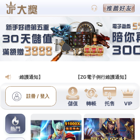
九州娛樂城官方網站
神來也奢華風格，多元化的選
擇
九州娛樂城官方網站經營亞太區線上娛樂城領域多
年，擁有堅強的自主研發團隊、客戶服務團隊，
神來
也
支持一鍵登入，好友約戰一鍵搞定，智慧實时語音
在線娛樂PK，真人聯網約局擁有著超高人氣值，絕對
帶給玩家們一個十分公平的競技方式，神來也任何時
間想玩就可以暢玩，沒有任何阻，喜歡遊戲的朋友趕
緊下載體驗吧。