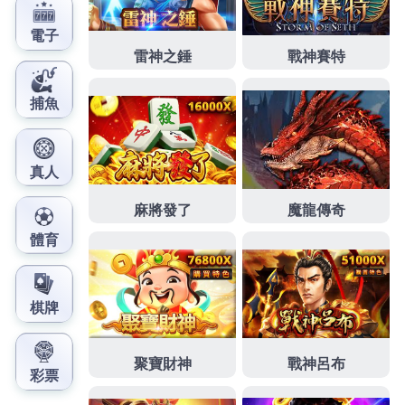
作
發
分
admin
2022 年 10 月 11 日
九州娛樂城改名
者
佈
類
日
期:
文
上一篇文章
章
leo娛樂多種傳統賭博遊戲通通有，
上
一
絕對都能讓你享受愉悅緊張刺激的快
導
篇
感
覽
文
章:
下一篇文章
leo娛樂城精挑細選各種線上遊戲，
下
一
給您提供最好的選擇