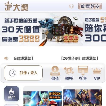
九州娛樂城官方網站
九州舒適的遊戲環境為玩家提
供多元化的遊戲互動，給你酣
暢淋漓的體驗
九州
是亞洲實力最大的一家線上遊戲平台，擁有菲律
賓正規博彩牌照，擁有多款火爆熱門的博弈遊戲，風
格介面，操作容易人性化，滿足您下班的時光，真實
感受獨處的美好，精心為您挑選最好的必勝技巧，九
州將以最優秀的服務和為了您以最認真積極的態度。