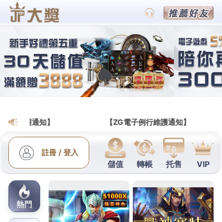
九州娛樂城官方網站
麻將遊戲能够給你前所未有的
體驗，帶給您不一樣的快樂
九州娛樂城官方網站為大家帶來了最新、最熱門的公
式，讓玩家在“與人鬥其樂無窮”的緊張刺激中度過歡
樂的遊戲時間，
麻將遊戲
玩法簡單，規則明了，很容
易上手，遊戲中每天萬人線上，真人博弈，綠色遊
戲，公平公正，讓您能快速搜索想要的好玩的遊戲，
並可通過其他玩家的點評與評分來選擇您需要的麻將
遊戲。