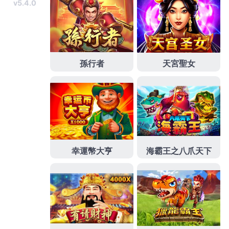
彙整
2026 年 8 月
2026 年 7 月
2026 年 6 月
2026 年 5 月
2026 年 4 月
2026 年 3 月
2026 年 2 月
2026 年 1 月
2025 年 12 月
2025 年 11 月
2025 年 10 月
2025 年 9 月
2025 年 8 月