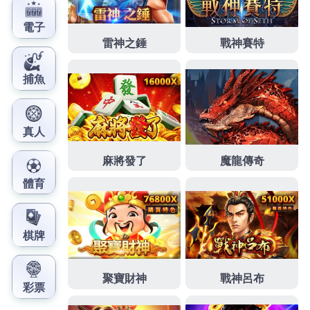
作
發
分
admin
2022 年 7 月 4 日
九州娛樂城登入tha
者
佈
類
日
期:
文
上一篇文章
章
九州不用等待牌咖也不必安裝程式，
上
一
讓你輕鬆無負擔的玩遊戲
導
篇
覽
文
章:
下一篇文章
leo娛樂城讓您身臨其境體驗到遊戲
下
一
的魅力，等你來愉快玩耍
篇
文
章: