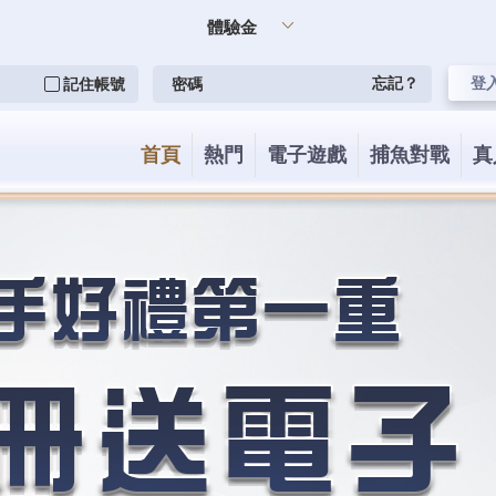
元，多層安全出金管道，體育歐冠杯投注網！九州娛樂LEO娛樂城玩家在這裡享
來公平公正的遊戲，給你不