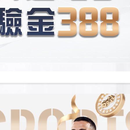
為覈心，通過組織比賽的形式，讓您在緊張刺激中享受遊戲的樂
主遊戲從每一局的開始至結束皆秉持公平、公正、公開的原則，
快速搜索想要的好玩遊戲，leo娛樂城引領您步入時尚前沿，釋
HIGH夜晚，給你超凡絕倫的享受。
遊戲沒煩惱