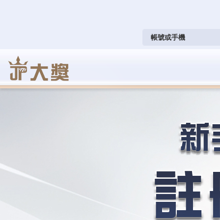
九州娛樂城官方網站
九州娛樂城官方網站APP儲值版配合的方式的儲值方式非常多
娛樂城，麻將讓你足不出戶，leo娛樂超過萬人在線領導品牌。
leo娛樂城為你帶
樣的棋牌娛樂體驗