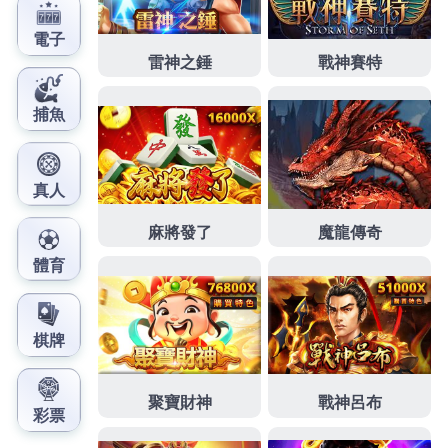
大禮包。
作
發
分
admin
2022 年 4 月 13 日
九州娛樂城手機版下載
者
佈
類
日
期:
文
上一篇文章
章
九州給你完整的遊戲體驗，讓你足不
上
一
出戶即可體驗到博弈遊戲的魅力
導
篇
覽
文
章:
下一篇文章
全新的遊戲介面，給你最刺激的麻將
下
一
遊戲體驗
篇
文