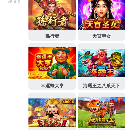
章:
彙整
2026 年 8 月
2026 年 7 月
2026 年 6 月
2026 年 5 月
2026 年 4 月
2026 年 3 月
2026 年 2 月
2026 年 1 月
2025 年 12 月
2025 年 11 月
2025 年 10 月
2025 年 9 月