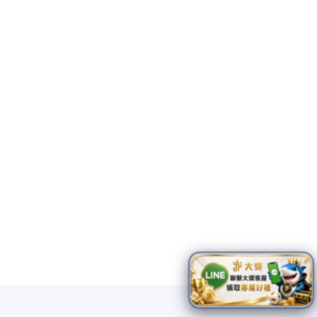
拒絕套路的誠意首選！九州娛樂透明化規則與公平
競技保證
九州娛樂隨時隨地輕鬆賺！手機投注最便捷的娛樂
首選
打造極致遊戲饗宴！九州娛樂城重塑你的博弈體驗
娛樂與財富雙收！九州娛樂新手註冊限時送好禮
九州娛樂二十四小時專業客服，隨時為您解答疑難
近期留言
九州娛樂城官方網站
幫你追蹤所有感興趣的線上九州
娛樂城
leo，有最受歡迎的免費遊戲、好玩的三缺一九州娛樂
app官網
。
全球同步對戰無數的牌桌、錦標賽以及大頭獎，任君挑選！
leo
娛