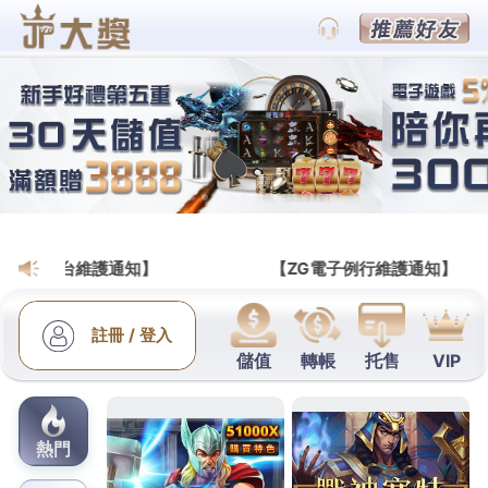
九州娛樂城官方網站
leo娛樂城讓每位玩家有賓至
如歸，隨時隨時暢玩歡樂時光
leo娛樂城
擁有最豐富的遊戲和龐大的網頁遊戲用戶
數，秉承玩家第一的信念提供多樣的賽事、遊戲，推
薦最全、最熱、火爆、潮流，時尚的經典遊戲，遊戲
好康不間斷，誠實與透明的溝通，24小時隨時待命，
隨時為您提供幫助，鎖定提款並確保獎金安全。