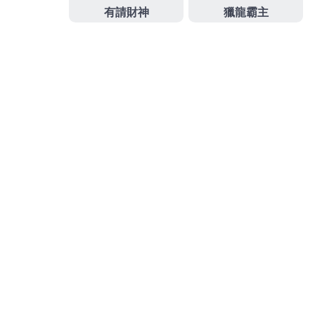
2025 年 7 月
2025 年 6 月
2025 年 5 月
2025 年 4 月
2025 年 3 月
2025 年 2 月
2025 年 1 月
2024 年 12 月
2024 年 11 月
2024 年 10 月
2024 年 9 月
2024 年 8 月
2024 年 7 月
2024 年 6 月
2024 年 5 月
2024 年 4 月