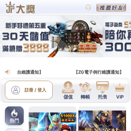
九州娛樂城官方網站
九州娛樂城玩法自由多元，讓
每位玩家都能找到樂趣
線上博弈世界五花八門，伴隨而來的各類黑網詐騙、
恶意不出金事件也讓玩家們提心吊膽，玩家的核心痛
點不外乎：個人資料會不會外洩？贏了錢能不能順利
拿到？遊戲是不是公平？
九州娛樂城
用多年的品牌信
譽與真金白銀的實力，築起了線上博弈業最安全的綠
色防線，想要遠離黑網套路、享受最純粹乾淨的博弈
快樂？加入九州娛樂城，就是你最明智、最安心的終