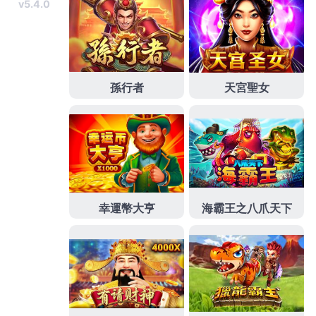
章:
彙整
2026 年 7 月
2026 年 6 月
2026 年 5 月
2026 年 4 月
2026 年 3 月
2026 年 2 月
2026 年 1 月
2025 年 12 月
2025 年 11 月
2025 年 10 月
2025 年 9 月
2025 年 8 月