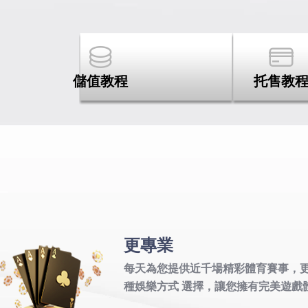
2024 年 1 月
2023 年 12 月
2023 年 11 月
2023 年 10 月
2023 年 9 月
2023 年 8 月
2023 年 7 月
2023 年 5 月
2023 年 4 月
2023 年 3 月
2023 年 2 月
2023 年 1 月
2022 年 12 月
2022 年 11 月
2022 年 10 月
2022 年 9 月
2022 年 8 月
2022 年 7 月
2022 年 6 月
2022 年 5 月
2022 年 4 月