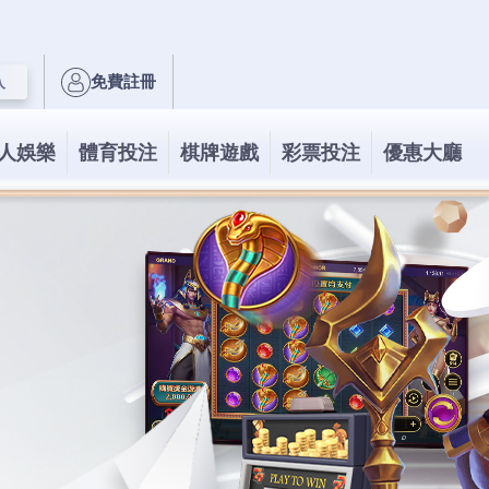
受萬人同時線上陪玩的盛大場面。台灣唯一信譽公平大獎開不完的
搜
搜
尋
尋
關
鍵
字: