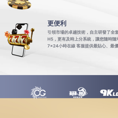
2022 年 3 月
分類
九州娛樂
九州娛樂城
九州娛樂城下載
九州娛樂城手機版下載
九州娛樂城改名
九州娛樂城登入tha
未分類
其他操作
登入
訂閱網站內容的資訊提供