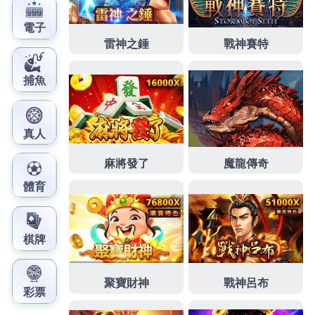
間與空間束縛，讓娛樂無處不在，遊戲種類涵蓋真人
娛樂、體育投注、電子遊戲，分類清晰易上手，新手
也能快速找到適合玩法，平台定期推出主題優惠，節
假日紅利加碼，是值得長期信賴的線上娛樂夥伴。
選擇線上娛樂平台，安全與正規是核心前提，
九州娛
樂城登入tha
用實力築牢玩家信任防線，平台持有權威
機構頒發的運營資質，全程受監管把控，數據採用銀
行級加密技術，個人信息與資金往來全程保密，杜絕
信息洩露隱患，存款渠道多樣便捷，支持銀行卡、電
子錢包等主流方式，充值即到賬，提現審核高效，最
快當日到賬，無資金周轉壓力。
彙整