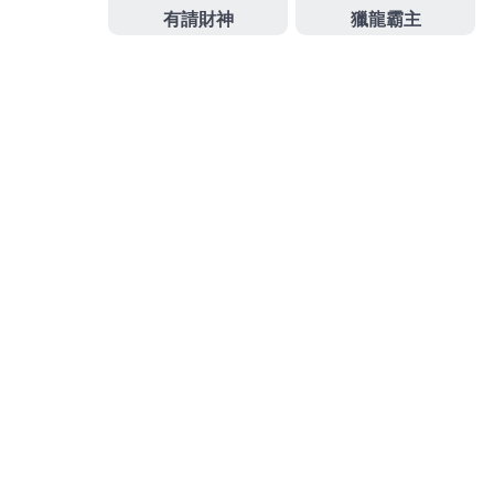
技環境，來到九州娛樂棋牌專區，點石成金，讓你的
每一手好牌都變成實實在在的現金收入！
發
分
2026 年 5 月 21 日
九州娛樂
佈
類
日
期:
儲值渠道大升級！九州娛樂支
援超商、網銀、電子支付方便
超乎想像
為了提供玩家極致的遊戲便利性
，九州娛樂
全面優化
了金流對接系統，現在，您只需要拿起手機，就能透
過各大超商代碼、行動銀行轉帳、或是流行的電子支
付工具完成充值，整個過程僅需幾分鐘，資金即刻到
帳，讓您不錯過任何一個絕佳的贏錢時機，九州娛樂