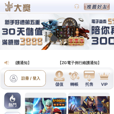
九州娛樂城官方網站
分類:
九州娛樂
九州娛樂全新玩法驚喜來襲，
娛樂樂趣全面升級
在
九州娛樂
，我們每天實時更新上萬場國內外熱門賽
事的詳細數據與多元盤口，除了傳統的勝負、讓分、
大小球之外，我們還提供了多樣化的趣味特種投注，